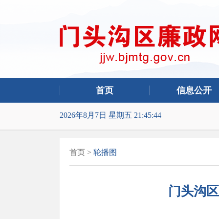
首页
信息公开
2026年8月7日 星期五 21:45:44
首页
>
轮播图
门头沟区