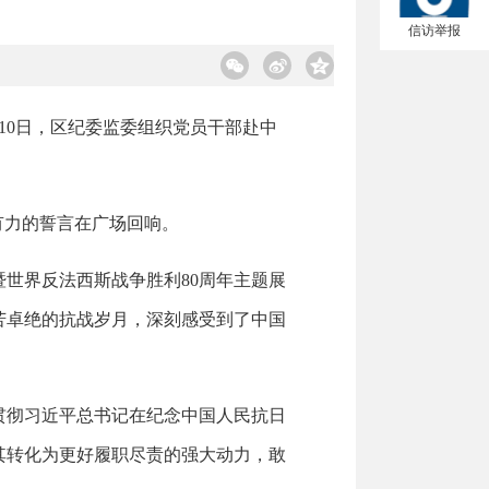
信访举报
10日，区纪委监委组织党员干部赴中
有力的誓言在广场回响。
世界反法西斯战争胜利80周年主题展
苦卓绝的抗战岁月，深刻感受到了中国
贯彻习近平总书记在纪念中国人民抗日
其转化为更好履职尽责的强大动力，敢