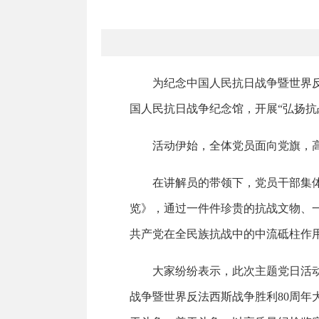
为纪念中国人民抗日战争暨世界反
国人民抗日战争纪念馆，开展“弘扬抗
活动伊始，全体党员面向党旗，
在讲解员的带领下，党员干部集
览》，通过一件件珍贵的抗战文物、
共产党在全民族抗战中的中流砥柱作
大家纷纷表示，此次主题党日活
战争暨世界反法西斯战争胜利80周