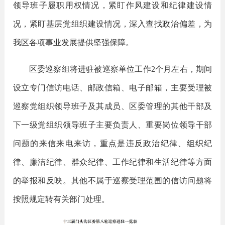
领导班子履职用权情况，紧盯作风建设和纪律建设情
况，紧盯基层党组织建设情况，深入查找政治偏差，为
我区各项事业发展提供坚强保障。
区委巡察组将进驻被巡察单位工作
2个月左右，期间
设立专门信访电话、邮政信箱、电子邮箱，主要受理被
巡察党组织领导班子及其成员、区委管理的其他干部及
下一级党组织领导班子主要负责人、重要岗位领导干部
问题的来信来电来访，重点是违反政治纪律、组织纪
律、廉洁纪律、群众纪律、工作纪律和生活纪律等方面
的举报和反映。其他不属于巡察受理范围的信访问题将
按照规定转有关部门处理。