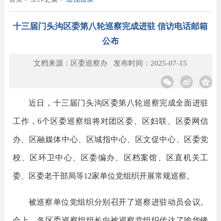
十三届门头沟区委第八轮巡察完成进驻 信访电话邮箱
公布
文档来源：区委巡察办 发布时间：2025-07-15
近日，十三届门头沟区委第八轮巡察完成全面进驻
工作，
6
个区委巡察组将
对团区委、区妇联、区委网信
办、区融媒体中心、区城指中心、区文促中心、区委党
校、区环卫中心、区委编办、区档案馆、区直机关工
委、区委老干部局等
12家单位党组织开展常规巡察。
被巡察单位党组织分别召开了巡察进驻动员会议。
会上，各区委巡察组组长向被巡察党组织传达了喻华锋